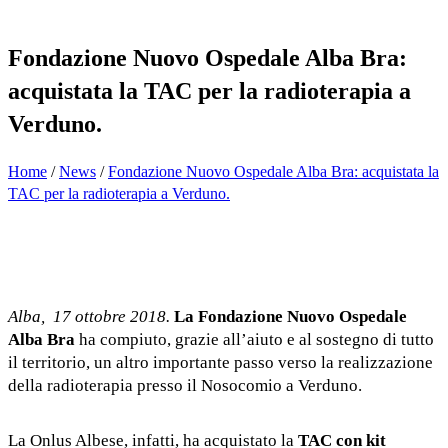
Fondazione Nuovo Ospedale Alba Bra:
acquistata la TAC per la radioterapia a
Verduno.
Home
/
News
/
Fondazione Nuovo Ospedale Alba Bra: acquistata la
TAC per la radioterapia a Verduno.
Alba, 17 ottobre 2018.
La Fondazione Nuovo Ospedale
Alba Bra
ha compiuto, grazie all’aiuto e al sostegno di tutto
il territorio, un altro importante passo verso la realizzazione
della radioterapia presso il Nosocomio a Verduno.
La Onlus Albese, infatti, ha acquistato la
TAC
con kit