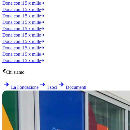
Dona con il 5 x mille
Dona con il 5 x mille
Dona con il 5 x mille
Dona con il 5 x mille
Dona con il 5 x mille
Dona con il 5 x mille
Dona con il 5 x mille
Dona con il 5 x mille
Dona con il 5 x mille
Dona con il 5 x mille
Chi siamo
La Fondazione
I soci
Documenti