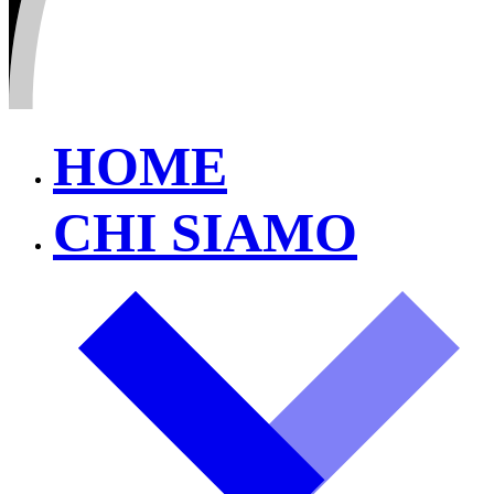
HOME
CHI SIAMO