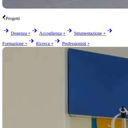
Progetti
Degenza +
Accoglienza +
Strumentazione +
Formazione +
Ricerca +
Professionisti +