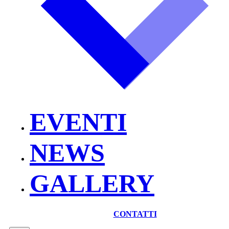
EVENTI
NEWS
GALLERY
CONTATTI