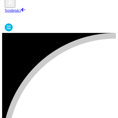
Sostienici