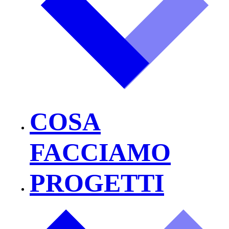
COSA
FACCIAMO
PROGETTI