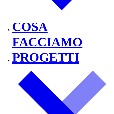
COSA
FACCIAMO
PROGETTI