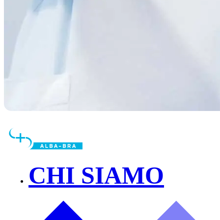
CHI SIAMO