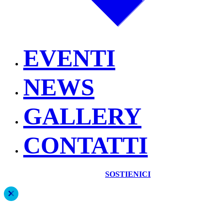
EVENTI
NEWS
GALLERY
CONTATTI
SOSTIENICI