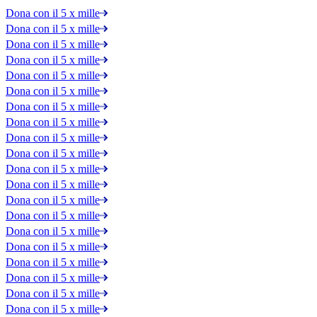
Dona con il 5 x mille
Dona con il 5 x mille
Dona con il 5 x mille
Dona con il 5 x mille
Dona con il 5 x mille
Dona con il 5 x mille
Dona con il 5 x mille
Dona con il 5 x mille
Dona con il 5 x mille
Dona con il 5 x mille
Dona con il 5 x mille
Dona con il 5 x mille
Dona con il 5 x mille
Dona con il 5 x mille
Dona con il 5 x mille
Dona con il 5 x mille
Dona con il 5 x mille
Dona con il 5 x mille
Dona con il 5 x mille
Dona con il 5 x mille