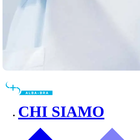
CHI SIAMO