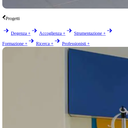
Progetti
Degenza +
Accoglienza +
Strumentazione +
Formazione +
Ricerca +
Professionisti +