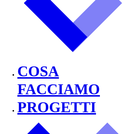
COSA
FACCIAMO
PROGETTI