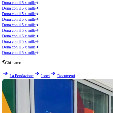
Dona con il 5 x mille
Dona con il 5 x mille
Dona con il 5 x mille
Dona con il 5 x mille
Dona con il 5 x mille
Dona con il 5 x mille
Dona con il 5 x mille
Dona con il 5 x mille
Dona con il 5 x mille
Dona con il 5 x mille
Chi siamo
La Fondazione
I soci
Documenti