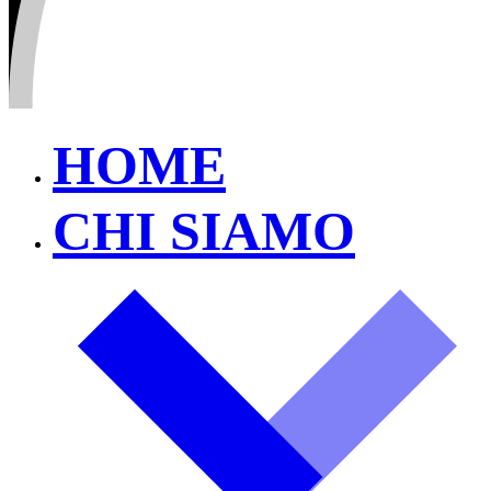
HOME
CHI SIAMO