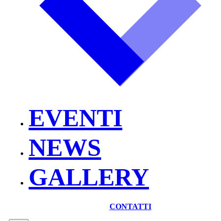
EVENTI
NEWS
GALLERY
CONTATTI