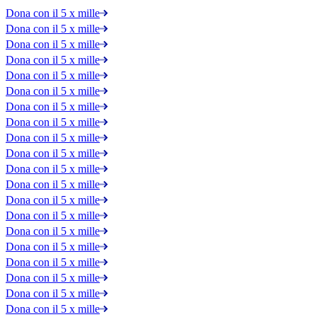
Dona con il 5 x mille
Dona con il 5 x mille
Dona con il 5 x mille
Dona con il 5 x mille
Dona con il 5 x mille
Dona con il 5 x mille
Dona con il 5 x mille
Dona con il 5 x mille
Dona con il 5 x mille
Dona con il 5 x mille
Dona con il 5 x mille
Dona con il 5 x mille
Dona con il 5 x mille
Dona con il 5 x mille
Dona con il 5 x mille
Dona con il 5 x mille
Dona con il 5 x mille
Dona con il 5 x mille
Dona con il 5 x mille
Dona con il 5 x mille