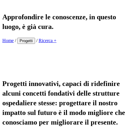
Approfondire le conoscenze, in questo
luogo, è già cura.
Home
/
/
Ricerca +
Progetti
Progetti innovativi, capaci di ridefinire
alcuni concetti fondativi delle strutture
ospedaliere stesse: progettare il nostro
impatto sul futuro è il modo migliore che
conosciamo per migliorare il presente.