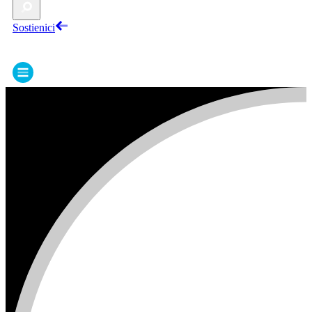
Sostienici