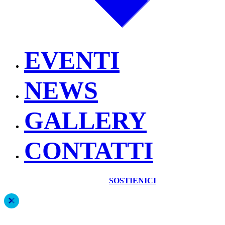
EVENTI
NEWS
GALLERY
CONTATTI
SOSTIENICI