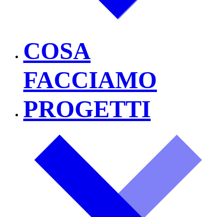
COSA
FACCIAMO
PROGETTI