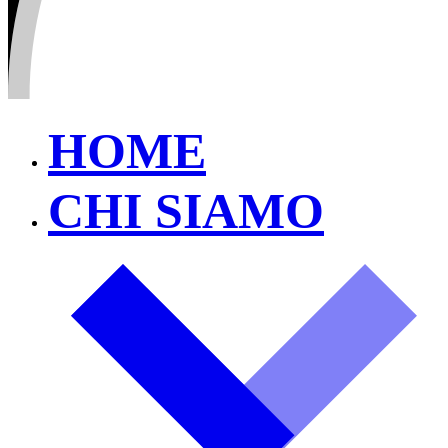
HOME
CHI SIAMO