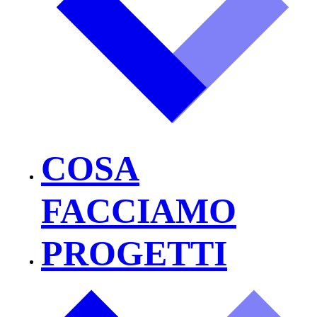
COSA
FACCIAMO
PROGETTI