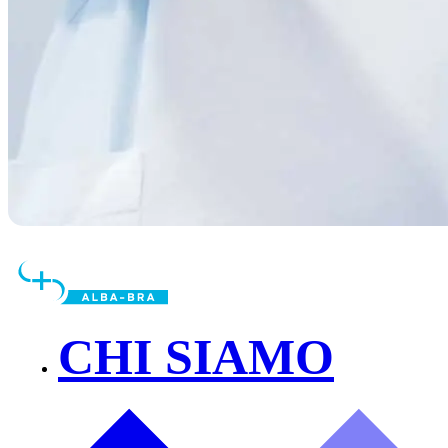
CHI SIAMO