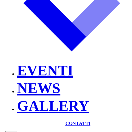
EVENTI
NEWS
GALLERY
CONTATTI