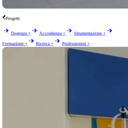
Progetti
Degenza +
Accoglienza +
Strumentazione +
Formazione +
Ricerca +
Professionisti +