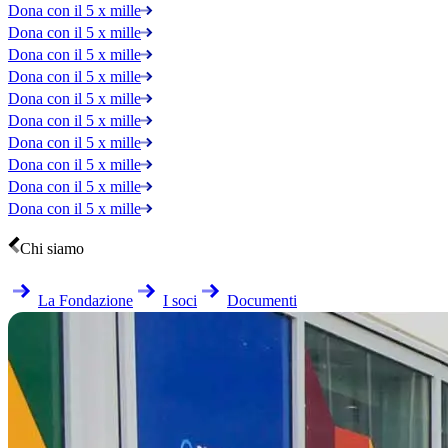
Dona con il 5 x mille
Dona con il 5 x mille
Dona con il 5 x mille
Dona con il 5 x mille
Dona con il 5 x mille
Dona con il 5 x mille
Dona con il 5 x mille
Dona con il 5 x mille
Dona con il 5 x mille
Dona con il 5 x mille
Chi siamo
La Fondazione
I soci
Documenti