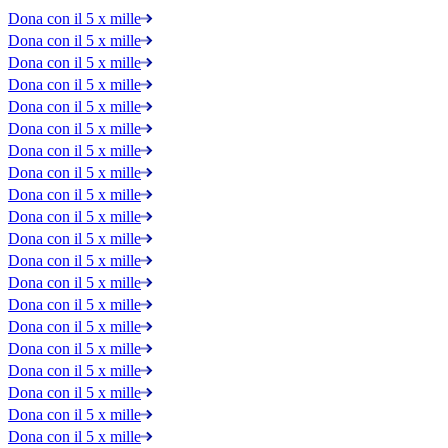
Dona con il 5 x mille
Dona con il 5 x mille
Dona con il 5 x mille
Dona con il 5 x mille
Dona con il 5 x mille
Dona con il 5 x mille
Dona con il 5 x mille
Dona con il 5 x mille
Dona con il 5 x mille
Dona con il 5 x mille
Dona con il 5 x mille
Dona con il 5 x mille
Dona con il 5 x mille
Dona con il 5 x mille
Dona con il 5 x mille
Dona con il 5 x mille
Dona con il 5 x mille
Dona con il 5 x mille
Dona con il 5 x mille
Dona con il 5 x mille