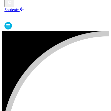
Sostienici