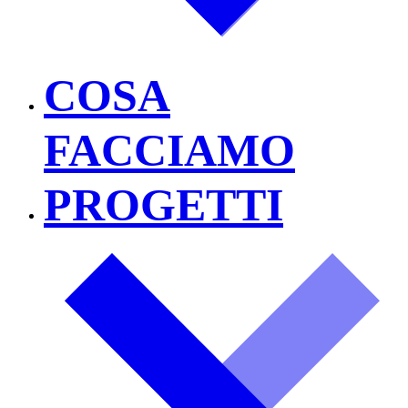
COSA
FACCIAMO
PROGETTI