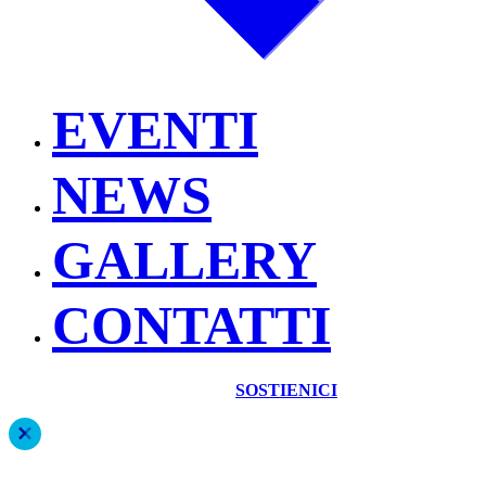
EVENTI
NEWS
GALLERY
CONTATTI
SOSTIENICI