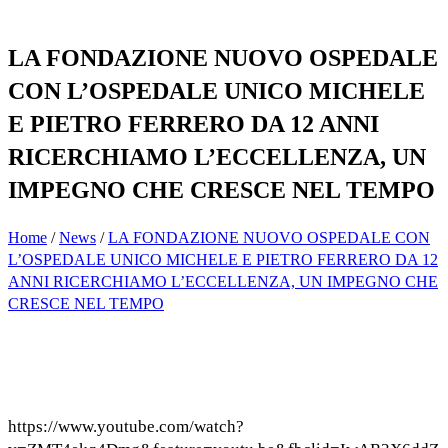
LA FONDAZIONE NUOVO OSPEDALE
CON L’OSPEDALE UNICO MICHELE
E PIETRO FERRERO DA 12 ANNI
RICERCHIAMO L’ECCELLENZA, UN
IMPEGNO CHE CRESCE NEL TEMPO
Home
/
News
/
LA FONDAZIONE NUOVO OSPEDALE CON
L’OSPEDALE UNICO MICHELE E PIETRO FERRERO DA 12
ANNI RICERCHIAMO L’ECCELLENZA, UN IMPEGNO CHE
CRESCE NEL TEMPO
https://www.youtube.com/watch?