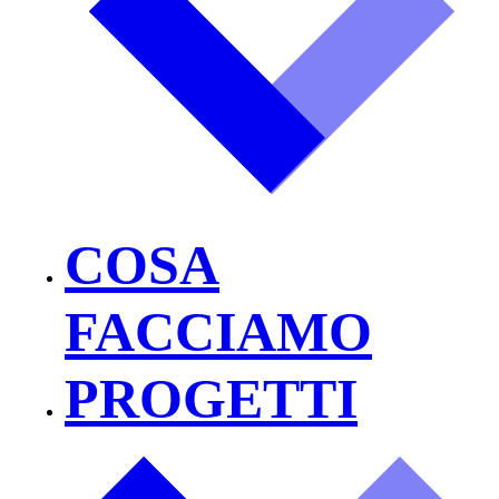
COSA
FACCIAMO
PROGETTI