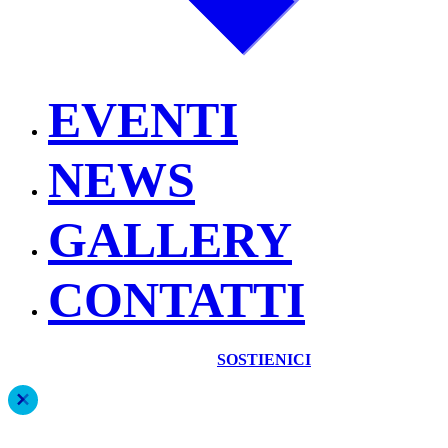
EVENTI
NEWS
GALLERY
CONTATTI
SOSTIENICI