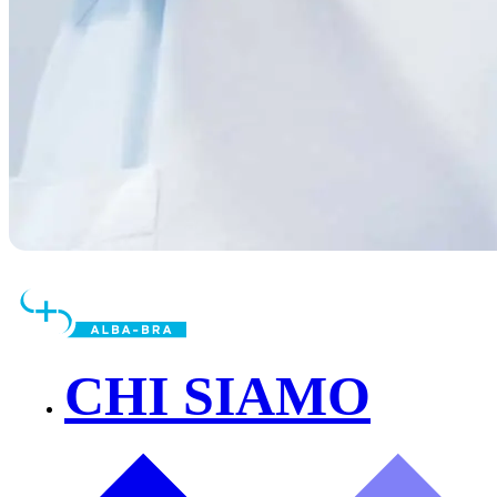
CHI SIAMO