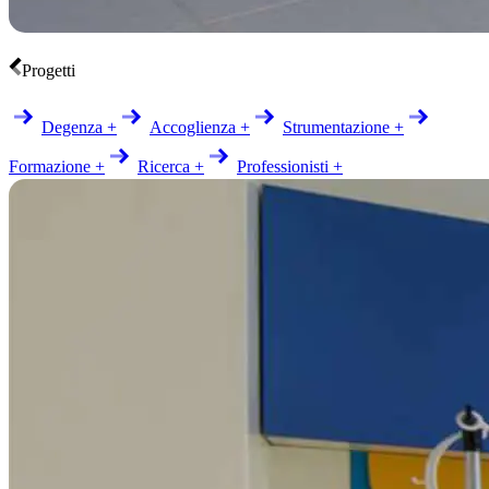
Progetti
Degenza +
Accoglienza +
Strumentazione +
Formazione +
Ricerca +
Professionisti +