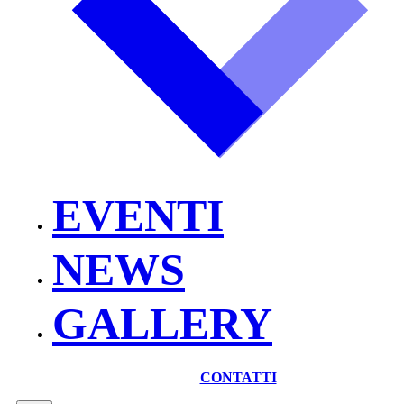
EVENTI
NEWS
GALLERY
CONTATTI