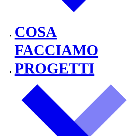
COSA
FACCIAMO
PROGETTI