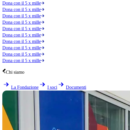
Dona con il 5 x mille
Dona con il 5 x mille
Dona con il 5 x mille
Dona con il 5 x mille
Dona con il 5 x mille
Dona con il 5 x mille
Dona con il 5 x mille
Dona con il 5 x mille
Dona con il 5 x mille
Dona con il 5 x mille
Chi siamo
La Fondazione
I soci
Documenti