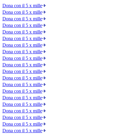
Dona con il 5 x mille
Dona con il 5 x mille
Dona con il 5 x mille
Dona con il 5 x mille
Dona con il 5 x mille
Dona con il 5 x mille
Dona con il 5 x mille
Dona con il 5 x mille
Dona con il 5 x mille
Dona con il 5 x mille
Dona con il 5 x mille
Dona con il 5 x mille
Dona con il 5 x mille
Dona con il 5 x mille
Dona con il 5 x mille
Dona con il 5 x mille
Dona con il 5 x mille
Dona con il 5 x mille
Dona con il 5 x mille
Dona con il 5 x mille