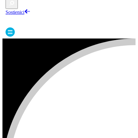
Sostienici