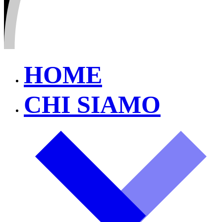
HOME
CHI SIAMO