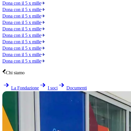
Dona con il 5 x mille
Dona con il 5 x mille
Dona con il 5 x mille
Dona con il 5 x mille
Dona con il 5 x mille
Dona con il 5 x mille
Dona con il 5 x mille
Dona con il 5 x mille
Dona con il 5 x mille
Dona con il 5 x mille
Chi siamo
La Fondazione
I soci
Documenti