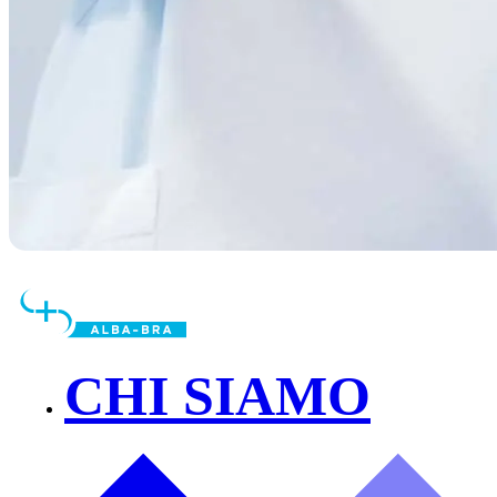
CHI SIAMO