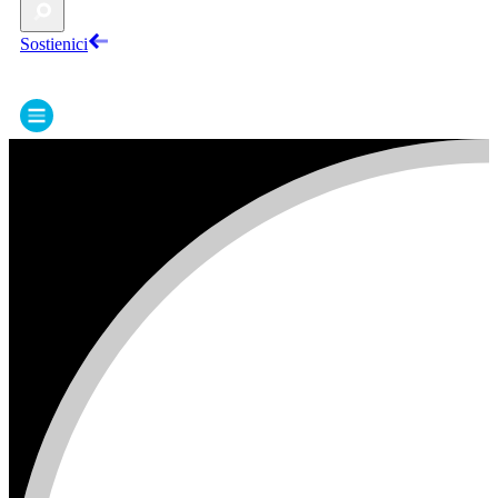
Sostienici