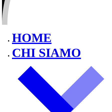
HOME
CHI SIAMO