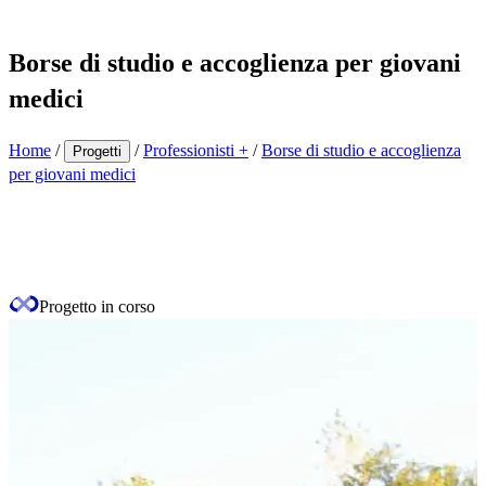
Borse di studio e accoglienza per giovani
medici
Home
/
/
Professionisti +
/
Borse di studio e accoglienza
Progetti
per giovani medici
Progetto
in corso