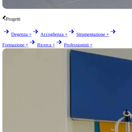
Progetti
Degenza +
Accoglienza +
Strumentazione +
Formazione +
Ricerca +
Professionisti +