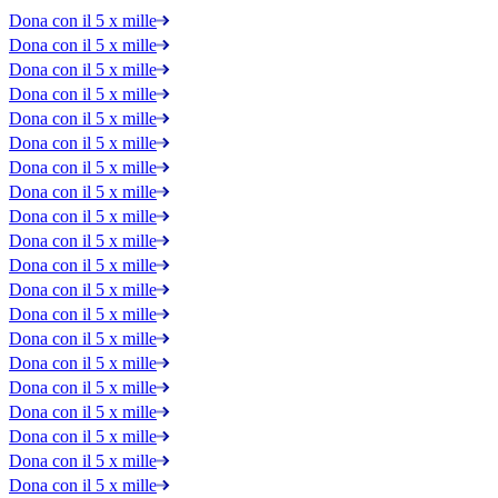
Dona con il 5 x mille
Dona con il 5 x mille
Dona con il 5 x mille
Dona con il 5 x mille
Dona con il 5 x mille
Dona con il 5 x mille
Dona con il 5 x mille
Dona con il 5 x mille
Dona con il 5 x mille
Dona con il 5 x mille
Dona con il 5 x mille
Dona con il 5 x mille
Dona con il 5 x mille
Dona con il 5 x mille
Dona con il 5 x mille
Dona con il 5 x mille
Dona con il 5 x mille
Dona con il 5 x mille
Dona con il 5 x mille
Dona con il 5 x mille