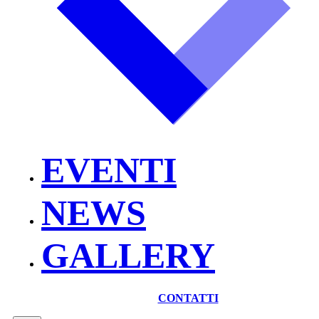
EVENTI
NEWS
GALLERY
CONTATTI