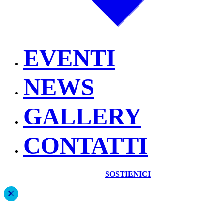
EVENTI
NEWS
GALLERY
CONTATTI
SOSTIENICI