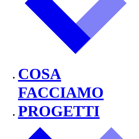
COSA
FACCIAMO
PROGETTI