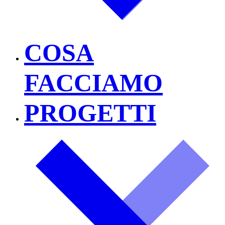
COSA
FACCIAMO
PROGETTI