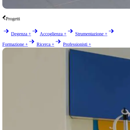
Progetti
Degenza +
Accoglienza +
Strumentazione +
Formazione +
Ricerca +
Professionisti +