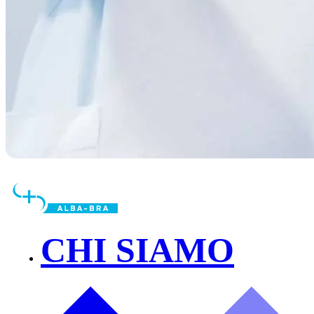
CHI SIAMO