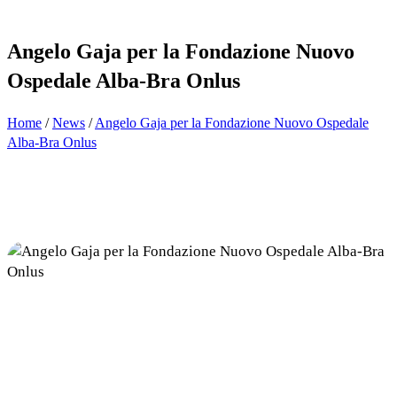
Angelo Gaja per la Fondazione Nuovo
Ospedale Alba-Bra Onlus
Home
/
News
/
Angelo Gaja per la Fondazione Nuovo Ospedale
Alba-Bra Onlus