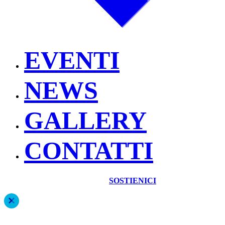
EVENTI
NEWS
GALLERY
CONTATTI
SOSTIENICI