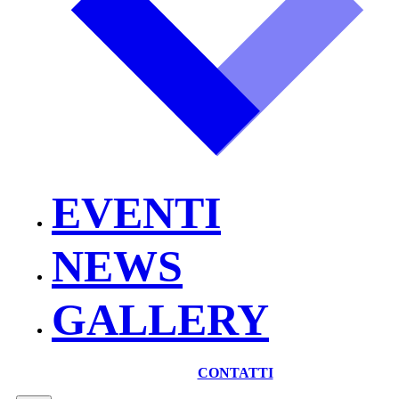
EVENTI
NEWS
GALLERY
CONTATTI