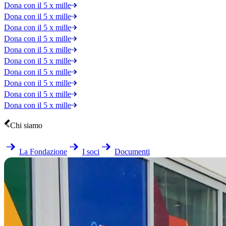
Dona con il 5 x mille
Dona con il 5 x mille
Dona con il 5 x mille
Dona con il 5 x mille
Dona con il 5 x mille
Dona con il 5 x mille
Dona con il 5 x mille
Dona con il 5 x mille
Dona con il 5 x mille
Dona con il 5 x mille
Chi siamo
La Fondazione
I soci
Documenti