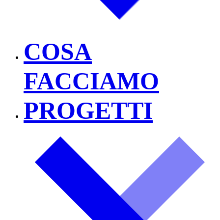
COSA
FACCIAMO
PROGETTI