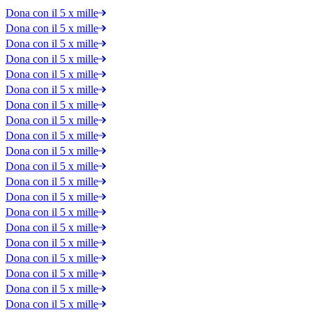
Dona con il 5 x mille
Dona con il 5 x mille
Dona con il 5 x mille
Dona con il 5 x mille
Dona con il 5 x mille
Dona con il 5 x mille
Dona con il 5 x mille
Dona con il 5 x mille
Dona con il 5 x mille
Dona con il 5 x mille
Dona con il 5 x mille
Dona con il 5 x mille
Dona con il 5 x mille
Dona con il 5 x mille
Dona con il 5 x mille
Dona con il 5 x mille
Dona con il 5 x mille
Dona con il 5 x mille
Dona con il 5 x mille
Dona con il 5 x mille