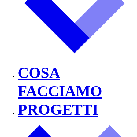
COSA
FACCIAMO
PROGETTI