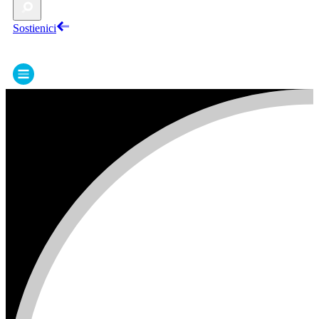
Sostienici