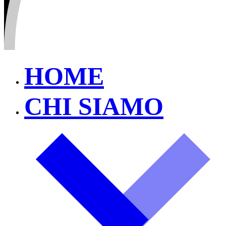
HOME
CHI SIAMO