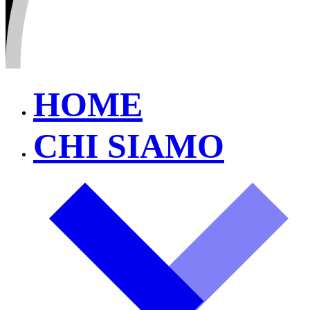
HOME
CHI SIAMO