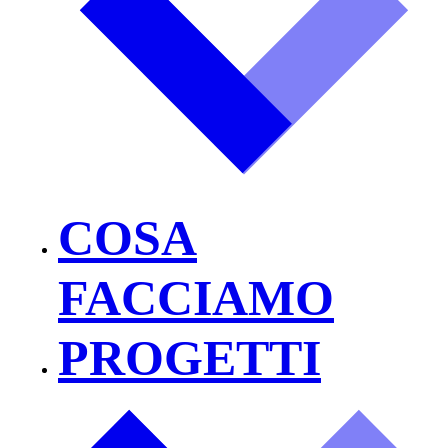
COSA
FACCIAMO
PROGETTI