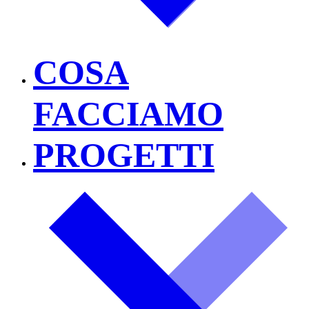
COSA
FACCIAMO
PROGETTI