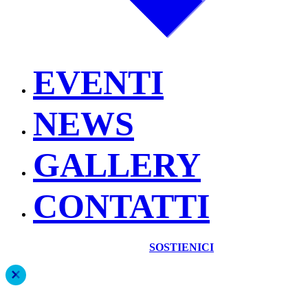
EVENTI
NEWS
GALLERY
CONTATTI
SOSTIENICI