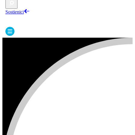
Sostienici