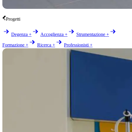
Progetti
Degenza +
Accoglienza +
Strumentazione +
Formazione +
Ricerca +
Professionisti +