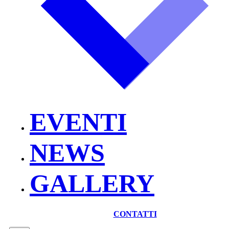
EVENTI
NEWS
GALLERY
CONTATTI