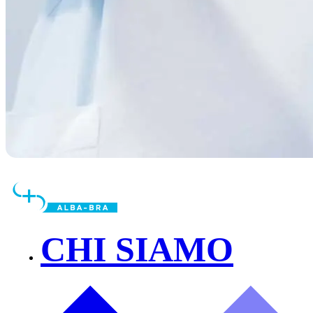
CHI SIAMO