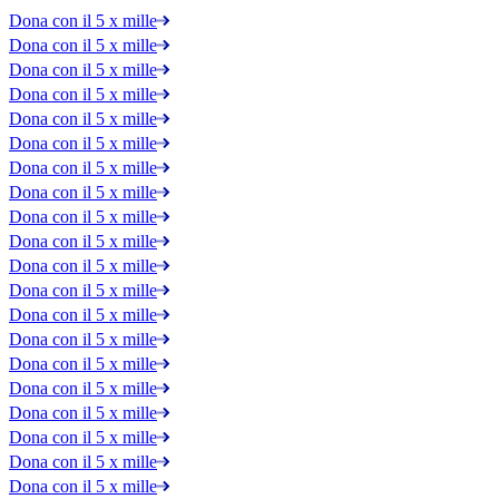
Dona con il 5 x mille
Dona con il 5 x mille
Dona con il 5 x mille
Dona con il 5 x mille
Dona con il 5 x mille
Dona con il 5 x mille
Dona con il 5 x mille
Dona con il 5 x mille
Dona con il 5 x mille
Dona con il 5 x mille
Dona con il 5 x mille
Dona con il 5 x mille
Dona con il 5 x mille
Dona con il 5 x mille
Dona con il 5 x mille
Dona con il 5 x mille
Dona con il 5 x mille
Dona con il 5 x mille
Dona con il 5 x mille
Dona con il 5 x mille