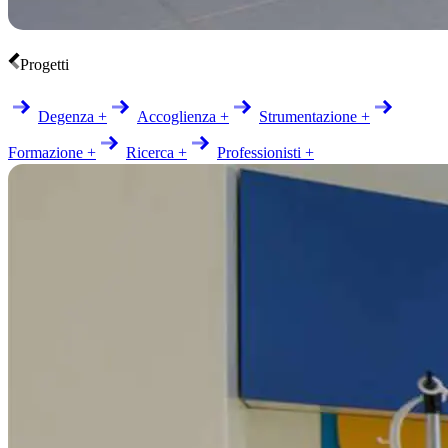
Progetti
Degenza +
Accoglienza +
Strumentazione +
Formazione +
Ricerca +
Professionisti +