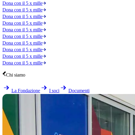
Dona con il 5 x mille
Dona con il 5 x mille
Dona con il 5 x mille
Dona con il 5 x mille
Dona con il 5 x mille
Dona con il 5 x mille
Dona con il 5 x mille
Dona con il 5 x mille
Dona con il 5 x mille
Dona con il 5 x mille
Chi siamo
La Fondazione
I soci
Documenti