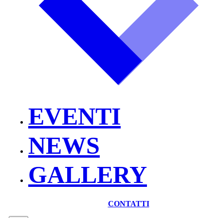
EVENTI
NEWS
GALLERY
CONTATTI