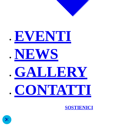
EVENTI
NEWS
GALLERY
CONTATTI
SOSTIENICI