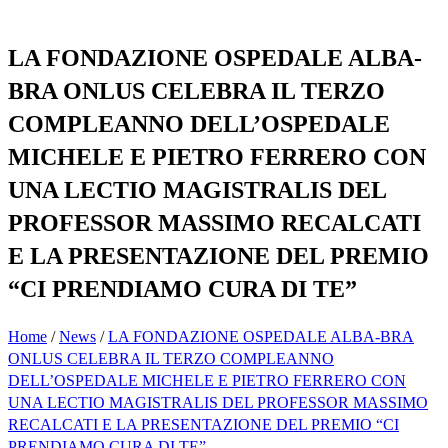
LA FONDAZIONE OSPEDALE ALBA-
BRA ONLUS CELEBRA IL TERZO
COMPLEANNO DELL’OSPEDALE
MICHELE E PIETRO FERRERO CON
UNA LECTIO MAGISTRALIS DEL
PROFESSOR MASSIMO RECALCATI
E LA PRESENTAZIONE DEL PREMIO
“CI PRENDIAMO CURA DI TE”
Home
/
News
/
LA FONDAZIONE OSPEDALE ALBA-BRA
ONLUS CELEBRA IL TERZO COMPLEANNO
DELL’OSPEDALE MICHELE E PIETRO FERRERO CON
UNA LECTIO MAGISTRALIS DEL PROFESSOR MASSIMO
RECALCATI E LA PRESENTAZIONE DEL PREMIO “CI
PRENDIAMO CURA DI TE”