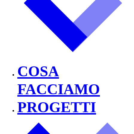
COSA
FACCIAMO
PROGETTI