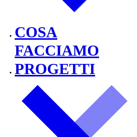
COSA
FACCIAMO
PROGETTI