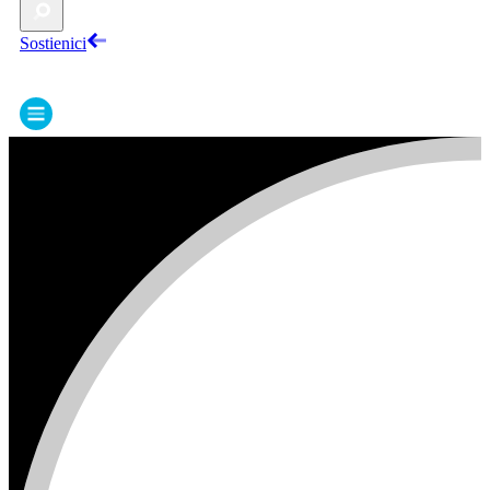
Sostienici