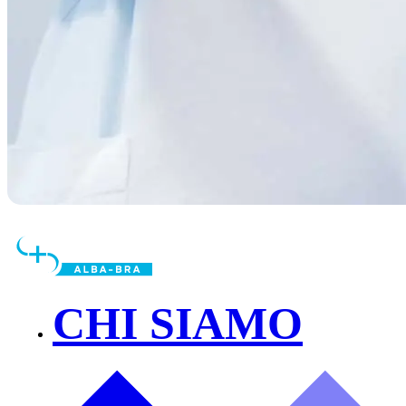
CHI SIAMO