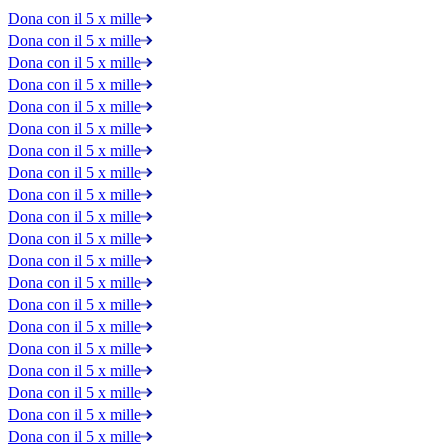
Dona con il 5 x mille
Dona con il 5 x mille
Dona con il 5 x mille
Dona con il 5 x mille
Dona con il 5 x mille
Dona con il 5 x mille
Dona con il 5 x mille
Dona con il 5 x mille
Dona con il 5 x mille
Dona con il 5 x mille
Dona con il 5 x mille
Dona con il 5 x mille
Dona con il 5 x mille
Dona con il 5 x mille
Dona con il 5 x mille
Dona con il 5 x mille
Dona con il 5 x mille
Dona con il 5 x mille
Dona con il 5 x mille
Dona con il 5 x mille