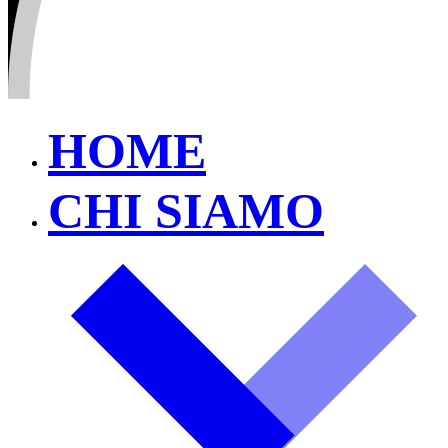
HOME
CHI SIAMO