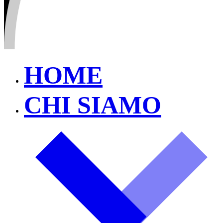
HOME
CHI SIAMO