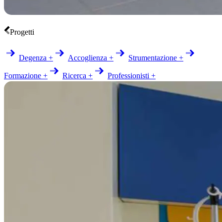
Progetti
Degenza +
Accoglienza +
Strumentazione +
Formazione +
Ricerca +
Professionisti +