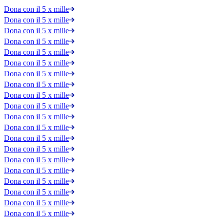
Dona con il 5 x mille
Dona con il 5 x mille
Dona con il 5 x mille
Dona con il 5 x mille
Dona con il 5 x mille
Dona con il 5 x mille
Dona con il 5 x mille
Dona con il 5 x mille
Dona con il 5 x mille
Dona con il 5 x mille
Dona con il 5 x mille
Dona con il 5 x mille
Dona con il 5 x mille
Dona con il 5 x mille
Dona con il 5 x mille
Dona con il 5 x mille
Dona con il 5 x mille
Dona con il 5 x mille
Dona con il 5 x mille
Dona con il 5 x mille