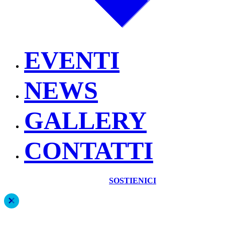
EVENTI
NEWS
GALLERY
CONTATTI
SOSTIENICI