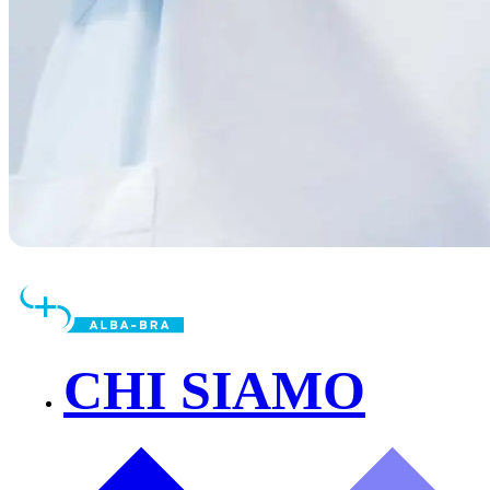
CHI SIAMO