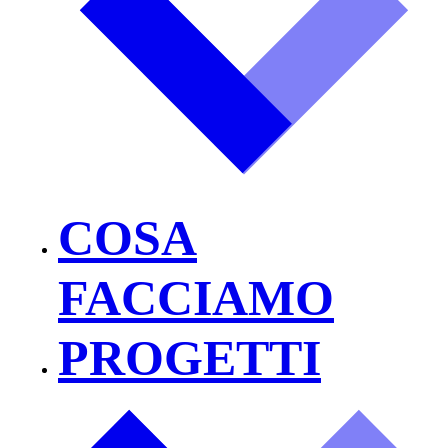
COSA
FACCIAMO
PROGETTI