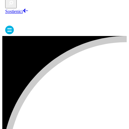
Sostienici