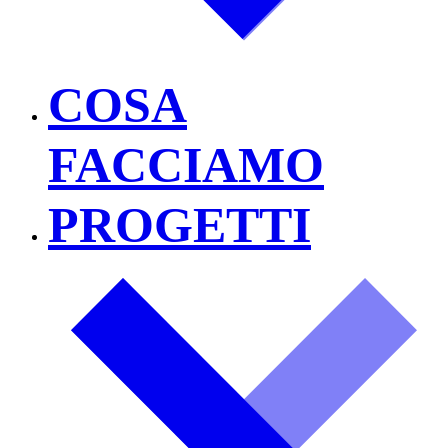
COSA
FACCIAMO
PROGETTI