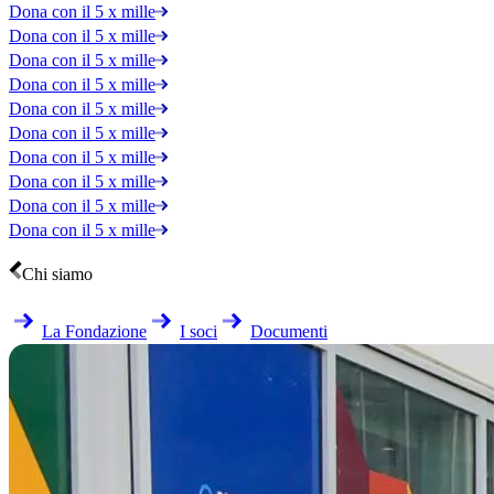
Dona con il 5 x mille
Dona con il 5 x mille
Dona con il 5 x mille
Dona con il 5 x mille
Dona con il 5 x mille
Dona con il 5 x mille
Dona con il 5 x mille
Dona con il 5 x mille
Dona con il 5 x mille
Dona con il 5 x mille
Chi siamo
La Fondazione
I soci
Documenti