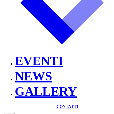
EVENTI
NEWS
GALLERY
CONTATTI