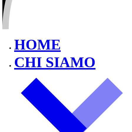
HOME
CHI SIAMO