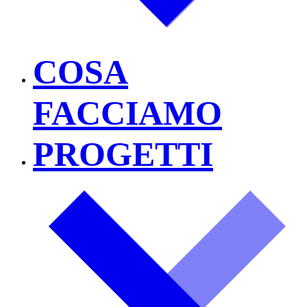
COSA
FACCIAMO
PROGETTI