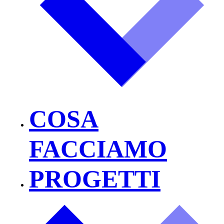
COSA
FACCIAMO
PROGETTI