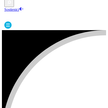
Sostienici