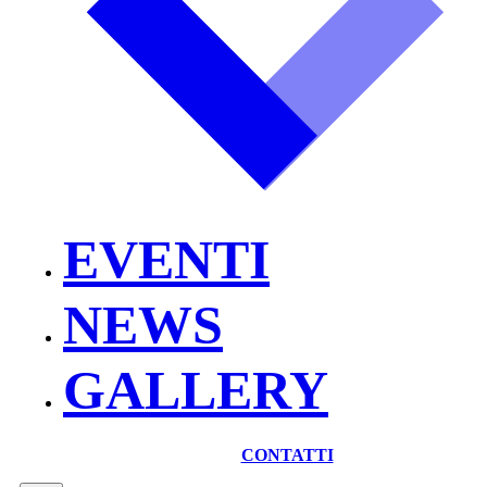
EVENTI
NEWS
GALLERY
CONTATTI