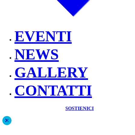
EVENTI
NEWS
GALLERY
CONTATTI
SOSTIENICI