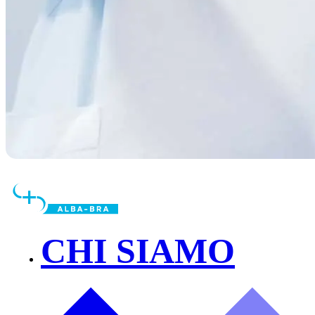
CHI SIAMO