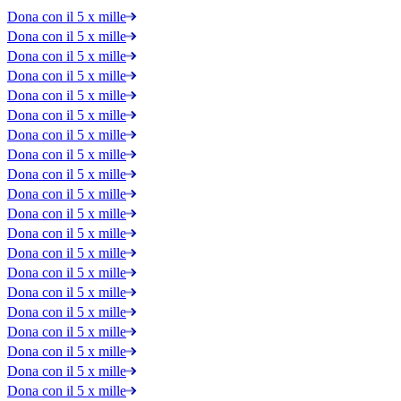
Dona con il 5 x mille
Dona con il 5 x mille
Dona con il 5 x mille
Dona con il 5 x mille
Dona con il 5 x mille
Dona con il 5 x mille
Dona con il 5 x mille
Dona con il 5 x mille
Dona con il 5 x mille
Dona con il 5 x mille
Dona con il 5 x mille
Dona con il 5 x mille
Dona con il 5 x mille
Dona con il 5 x mille
Dona con il 5 x mille
Dona con il 5 x mille
Dona con il 5 x mille
Dona con il 5 x mille
Dona con il 5 x mille
Dona con il 5 x mille