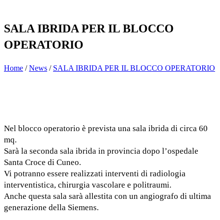
SALA IBRIDA PER IL BLOCCO
OPERATORIO
Home
/
News
/
SALA IBRIDA PER IL BLOCCO OPERATORIO
Nel blocco operatorio è prevista una sala ibrida di circa 60
mq.
Sarà la seconda sala ibrida in provincia dopo l’ospedale
Santa Croce di Cuneo.
Vi potranno essere realizzati interventi di radiologia
interventistica, chirurgia vascolare e politraumi.
Anche questa sala sarà allestita con un angiografo di ultima
generazione della Siemens.