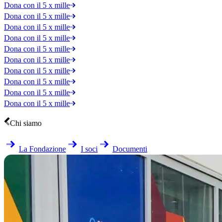
Dona con il 5 x mille
Dona con il 5 x mille
Dona con il 5 x mille
Dona con il 5 x mille
Dona con il 5 x mille
Dona con il 5 x mille
Dona con il 5 x mille
Dona con il 5 x mille
Dona con il 5 x mille
Dona con il 5 x mille
Chi siamo
La Fondazione
I soci
Documenti