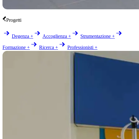
Progetti
Degenza +
Accoglienza +
Strumentazione +
Formazione +
Ricerca +
Professionisti +