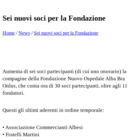
Sei nuovi soci per la Fondazione
Home
/
News
/
Sei nuovi soci per la Fondazione
Aumenta di sei soci partecipanti (di cui uno onorario) la
compagine della
Fondazione Nuovo Ospedale Alba Bra
Onlus
, che conta ora di 30 soci partecipanti, oltre agli 11
fondatori.
Questi gli ultimi aderenti in ordine temporale:
• Associazione Commercianti Albesi
• Fratelli Martini