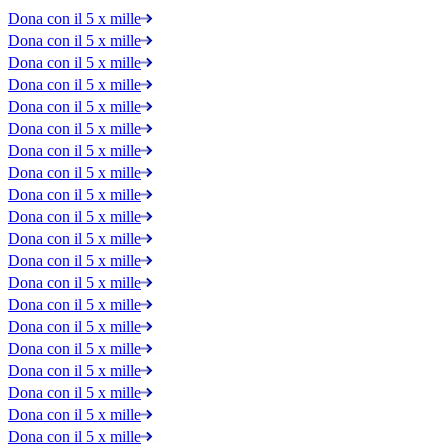
Dona con il 5 x mille
Dona con il 5 x mille
Dona con il 5 x mille
Dona con il 5 x mille
Dona con il 5 x mille
Dona con il 5 x mille
Dona con il 5 x mille
Dona con il 5 x mille
Dona con il 5 x mille
Dona con il 5 x mille
Dona con il 5 x mille
Dona con il 5 x mille
Dona con il 5 x mille
Dona con il 5 x mille
Dona con il 5 x mille
Dona con il 5 x mille
Dona con il 5 x mille
Dona con il 5 x mille
Dona con il 5 x mille
Dona con il 5 x mille