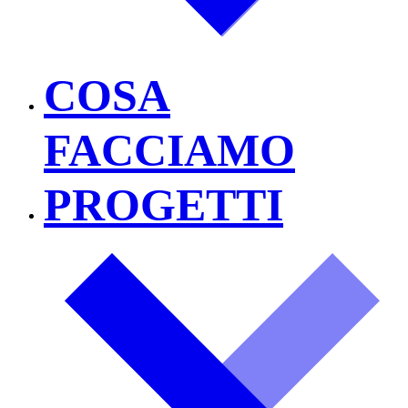
COSA
FACCIAMO
PROGETTI