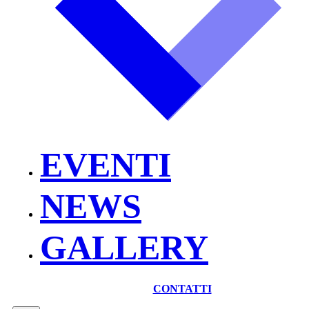
EVENTI
NEWS
GALLERY
CONTATTI