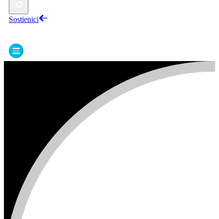
Sostienici