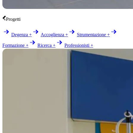
Progetti
Degenza +
Accoglienza +
Strumentazione +
Formazione +
Ricerca +
Professionisti +