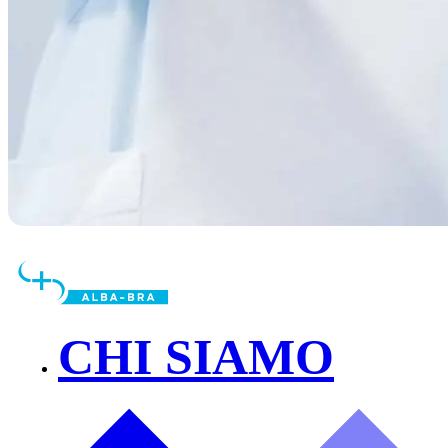
CHI SIAMO