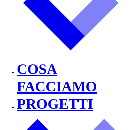
COSA
FACCIAMO
PROGETTI