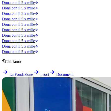
Dona con il 5 x mille
Dona con il 5 x mille
Dona con il 5 x mille
Dona con il 5 x mille
Dona con il 5 x mille
Dona con il 5 x mille
Dona con il 5 x mille
Dona con il 5 x mille
Dona con il 5 x mille
Dona con il 5 x mille
Chi siamo
La Fondazione
I soci
Documenti