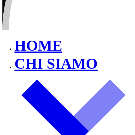
HOME
CHI SIAMO