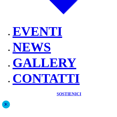
EVENTI
NEWS
GALLERY
CONTATTI
SOSTIENICI