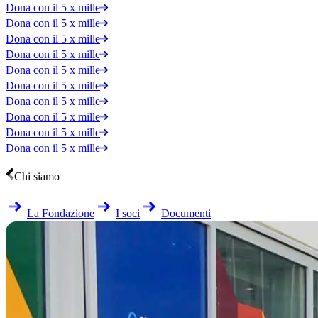
Dona con il 5 x mille
Dona con il 5 x mille
Dona con il 5 x mille
Dona con il 5 x mille
Dona con il 5 x mille
Dona con il 5 x mille
Dona con il 5 x mille
Dona con il 5 x mille
Dona con il 5 x mille
Dona con il 5 x mille
Chi siamo
La Fondazione
I soci
Documenti