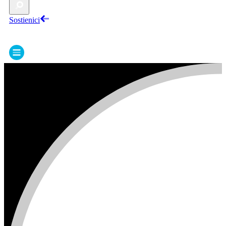
Sostienici