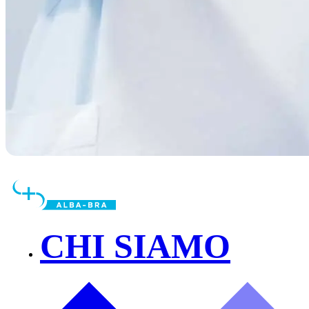
CHI SIAMO