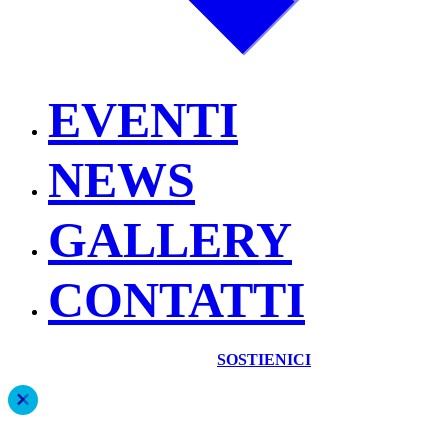
EVENTI
NEWS
GALLERY
CONTATTI
SOSTIENICI