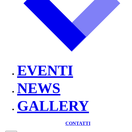
EVENTI
NEWS
GALLERY
CONTATTI