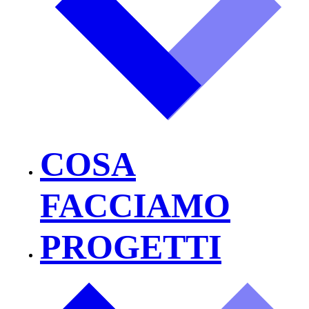
COSA
FACCIAMO
PROGETTI