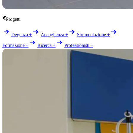
Progetti
Degenza +
Accoglienza +
Strumentazione +
Formazione +
Ricerca +
Professionisti +