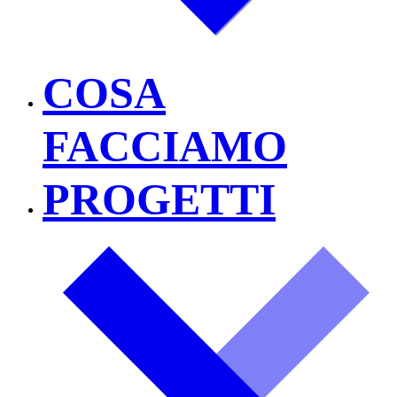
COSA
FACCIAMO
PROGETTI