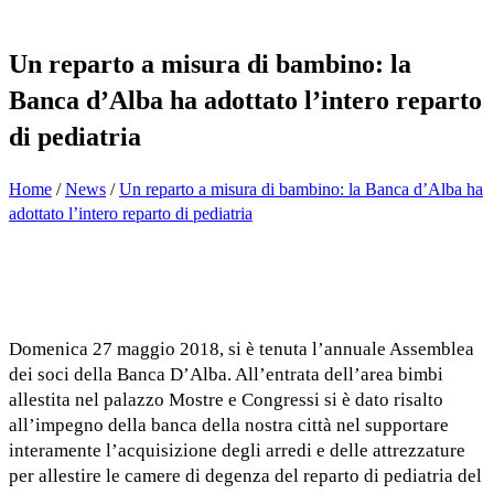
Un reparto a misura di bambino: la
Banca d’Alba ha adottato l’intero reparto
di pediatria
Home
/
News
/
Un reparto a misura di bambino: la Banca d’Alba ha
adottato l’intero reparto di pediatria
Domenica 27 maggio 2018, si è tenuta l’annuale Assemblea
dei soci della Banca D’Alba. All’entrata dell’area bimbi
allestita nel palazzo Mostre e Congressi si è dato risalto
all’impegno della banca della nostra città nel supportare
interamente l’acquisizione degli arredi e delle attrezzature
per allestire le camere di degenza del reparto di pediatria del