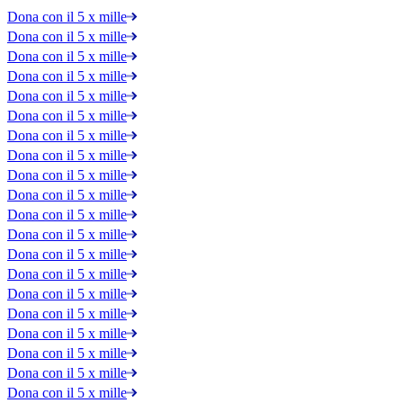
Dona con il 5 x mille
Dona con il 5 x mille
Dona con il 5 x mille
Dona con il 5 x mille
Dona con il 5 x mille
Dona con il 5 x mille
Dona con il 5 x mille
Dona con il 5 x mille
Dona con il 5 x mille
Dona con il 5 x mille
Dona con il 5 x mille
Dona con il 5 x mille
Dona con il 5 x mille
Dona con il 5 x mille
Dona con il 5 x mille
Dona con il 5 x mille
Dona con il 5 x mille
Dona con il 5 x mille
Dona con il 5 x mille
Dona con il 5 x mille