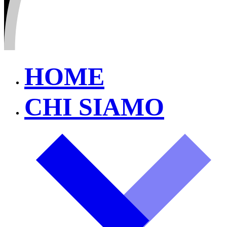
HOME
CHI SIAMO